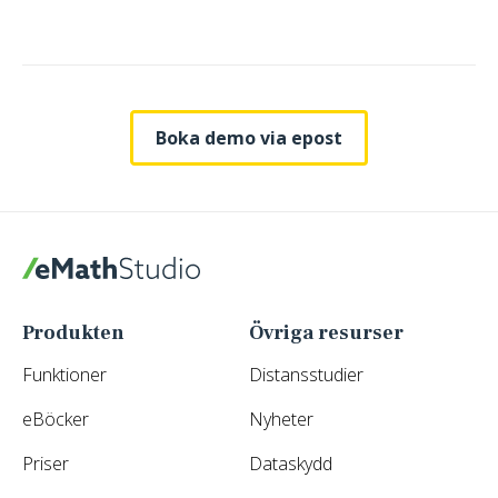
Boka demo via epost
eMathStudio
Produkten
Övriga resurser
Funktioner
Distansstudier
eBöcker
Nyheter
Priser
Dataskydd