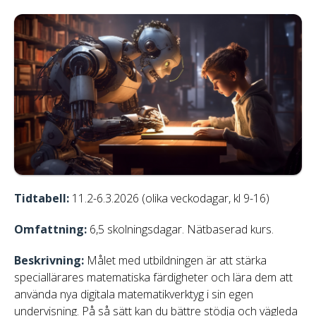
Tidtabell:
11.2-6.3.2026 (olika veckodagar, kl 9-16)
Omfattning:
6,5 skolningsdagar. Nätbaserad kurs.
Beskrivning:
Målet med utbildningen är att stärka
speciallärares matematiska färdigheter och lära dem att
använda nya digitala matematikverktyg i sin egen
undervisning. På så sätt kan du bättre stödja och vägleda