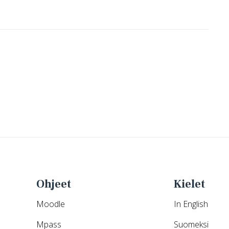
Ohjeet
Kielet
Moodle
In English
Mpass
Suomeksi