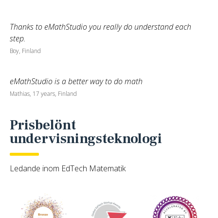
Thanks to eMathStudio you really do understand each
step.
Boy, Finland
eMathStudio is a better way to do math
Mathias, 17 years, Finland
Prisbelönt
undervisningsteknologi
Ledande inom EdTech Matematik