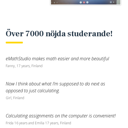
Över 7000 nöjda studerande!
eMathStudio makes math easier and more beautiful
Fanny, 17 years, Finland
Now I think about what I’m supposed to do next as
opposed to just calculating.
Girl, Finland
Calculating assignments on the computer is convenient!
Frida 16 years and Emilia 17 years, Finland