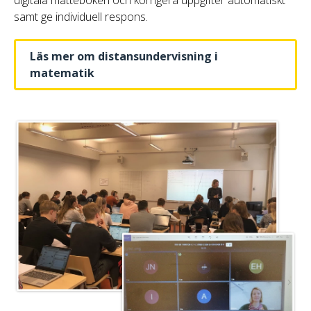
samt ge individuell respons.
Läs mer om distansundervisning i
matematik