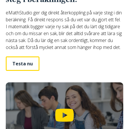
eMathStudio ger dig direkt återkoppling på varje steg i din
beräkning. Få direkt respons så du vet var du gjort ett fel.
I matematik bygger varje ny sak på det du lärt dig tidigare
och om du missar en sak, blir det alltid svårare att lära sig
nästa sak. Då du lär dig en sak ordentligt, kommer du
också att förstå mycket annat som hänger ihop med det.
Testa nu