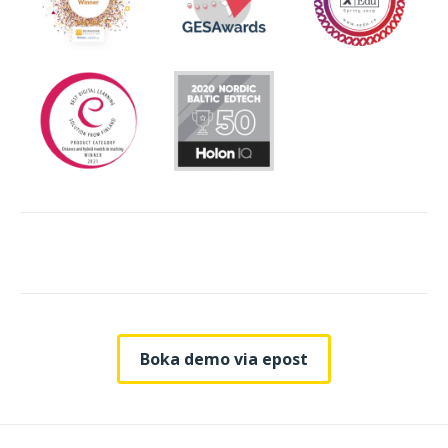
Boka demo via epost