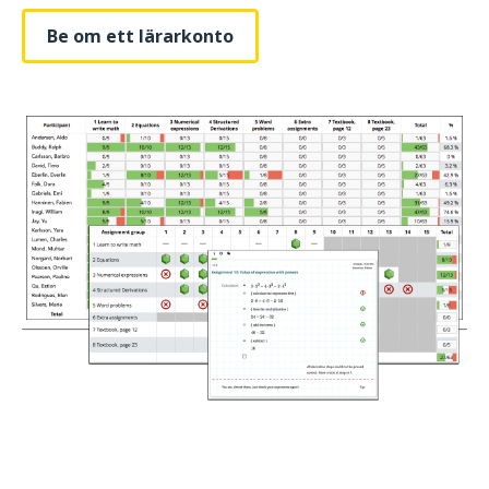
Be om ett lärarkonto