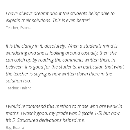
I have always dreamt about the students being able to
explain their solutions. This is even better!
Teacher, Estonia
It is the clarity in it, absolutely. When a student's mind is
wandering and she is looking around casually, then she
can catch up by reading the comments written there in
between. It is good for the students, in particular, that what
the teacher is saying is now written down there in the
solution too.
Teacher, Finland
I would recommend this method to those who are weak in
maths. I wasn’t good, my grade was 3 (scale 1-5) but now
it’s 5. Structured derivations helped me.
Boy, Estonia