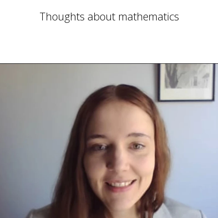
Thoughts about mathematics