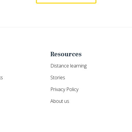
Resources
Distance learning
ks
Stories
Privacy Policy
About us