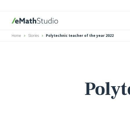
eMathStudio
Home
Stories
Polytechnic teacher of the year 2022
Polyt