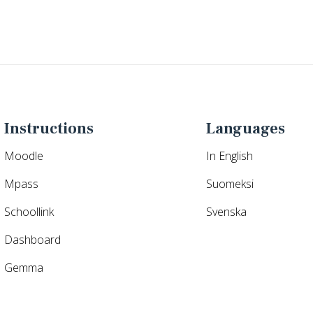
Instructions
Languages
Moodle
In English
Mpass
Suomeksi
Schoollink
Svenska
Dashboard
Gemma